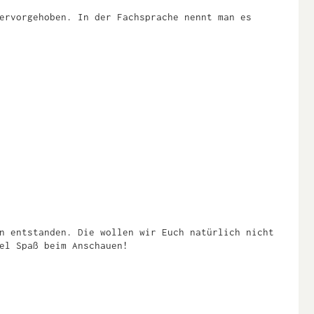
ervorgehoben. In der Fachsprache nennt man es
n entstanden. Die wollen wir Euch natürlich nicht
el Spaß beim Anschauen!