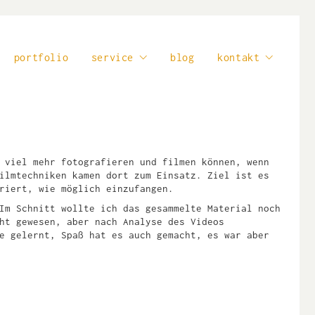
portfolio
service
blog
kontakt
 viel mehr fotografieren und filmen können, wenn
ilmtechniken kamen dort zum Einsatz. Ziel ist es
riert, wie möglich einzufangen.
Im Schnitt wollte ich das gesammelte Material noch
ht gewesen, aber nach Analyse des Videos
e gelernt, Spaß hat es auch gemacht, es war aber