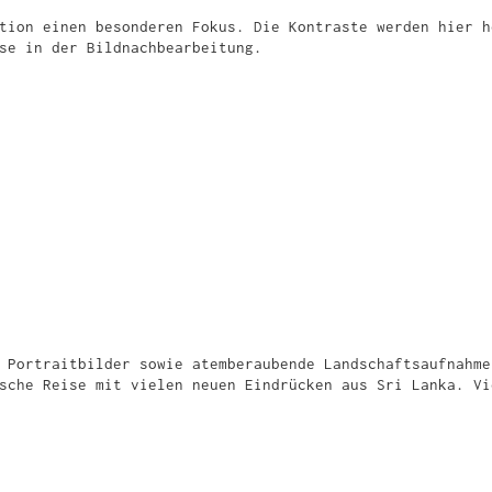
tion einen besonderen Fokus. Die Kontraste werden hier h
se in der Bildnachbearbeitung.
 Portraitbilder sowie atemberaubende Landschaftsaufnahme
sche Reise mit vielen neuen Eindrücken aus Sri Lanka. Vi