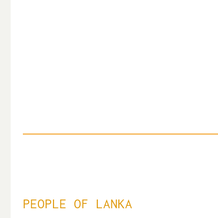
PEOPLE OF LANKA