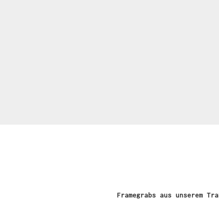
Framegrabs aus unserem Tra