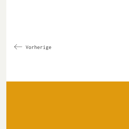
Vorherige