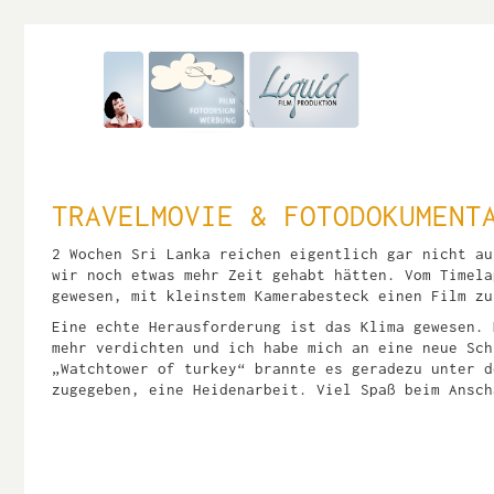
TRAVELMOVIE & FOTODOKUMENT
2 Wochen Sri Lanka reichen eigentlich gar nicht au
wir noch etwas mehr Zeit gehabt hätten. Vom Timela
gewesen, mit kleinstem Kamerabesteck einen Film zu
Eine echte Herausforderung ist das Klima gewesen. 
mehr verdichten und ich habe mich an eine neue Sch
„Watchtower of turkey“ brannte es geradezu unter d
zugegeben, eine Heidenarbeit. Viel Spaß beim Ansch