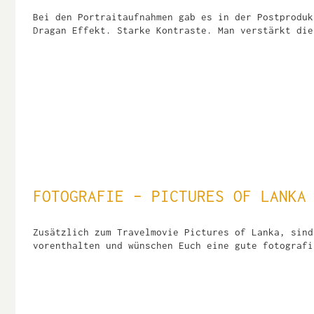
Bei den Portraitaufnahmen gab es in der Postproduk
Dragan Effekt. Starke Kontraste. Man verstärkt die
FOTOGRAFIE – PICTURES OF LANKA
Zusätzlich zum Travelmovie Pictures of Lanka, sind
vorenthalten und wünschen Euch eine gute fotografi