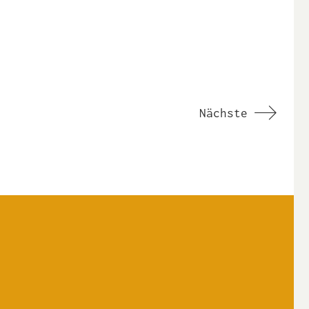
Nächste