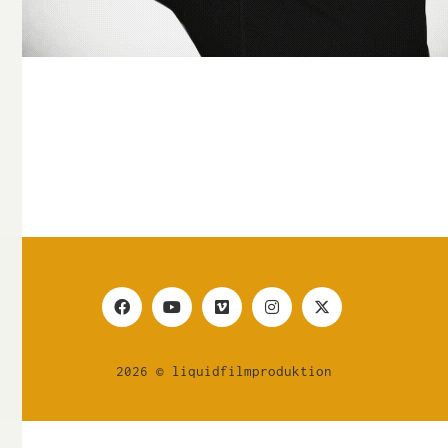
2026 © liquidfilmproduktion