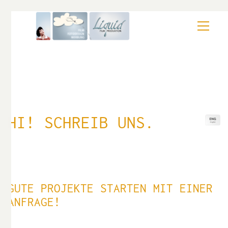
HI! SCHREIB UNS.
GUTE PROJEKTE STARTEN MIT EINER
ANFRAGE!