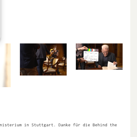
nisterium in Stuttgart. Danke für die Behind the