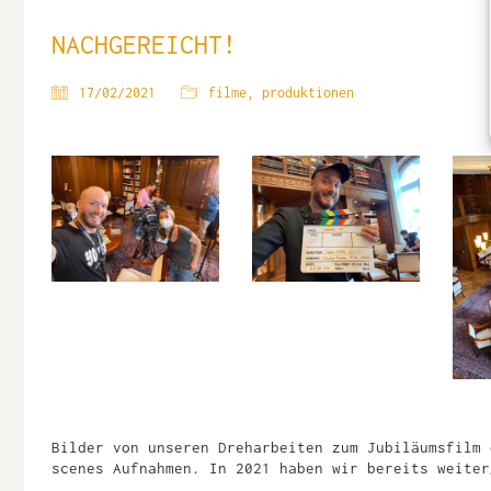
NACHGEREICHT!
17/02/2021
filme
,
produktionen
Bilder von unseren Dreharbeiten zum Jubiläumsfilm 
scenes Aufnahmen. In 2021 haben wir bereits weiter