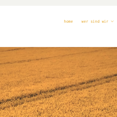
home
wer sind wir