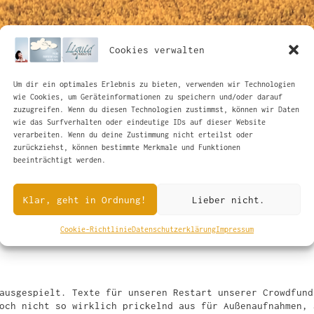
Cookies verwalten
Um dir ein optimales Erlebnis zu bieten, verwenden wir Technologien
wie Cookies, um Geräteinformationen zu speichern und/oder darauf
zuzugreifen. Wenn du diesen Technologien zustimmst, können wir Daten
wie das Surfverhalten oder eindeutige IDs auf dieser Website
verarbeiten. Wenn du deine Zustimmung nicht erteilst oder
zurückziehst, können bestimmte Merkmale und Funktionen
beeinträchtigt werden.
Klar, geht in Ordnung!
Lieber nicht.
Cookie-Richtlinie
Datenschutzerklärung
Impressum
ausgespielt. Texte für unseren Restart unserer Crowdfund
och nicht so wirklich prickelnd aus für Außenaufnahmen, 