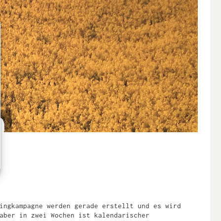
ingkampagne werden gerade erstellt und es wird
aber in zwei Wochen ist kalendarischer