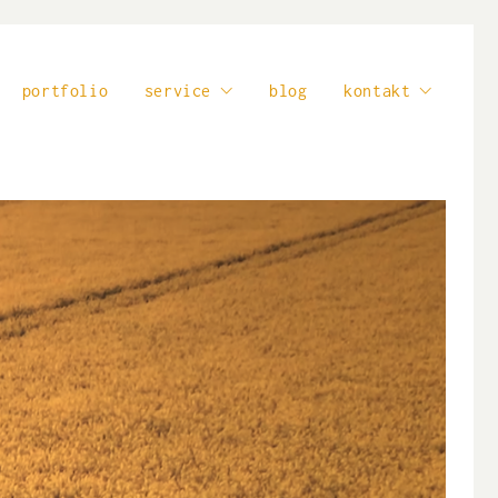
portfolio
service
blog
kontakt