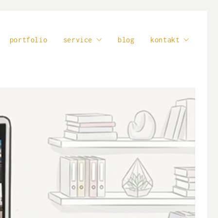
portfolio
service
blog
kontakt